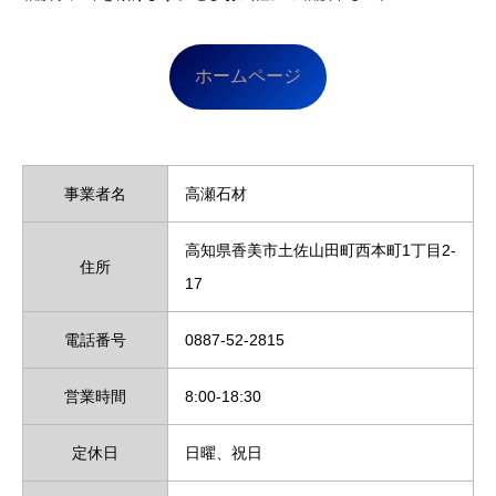
ホームページ
事業者名
高瀬石材
高知県香美市土佐山田町西本町1丁目2-
住所
17
電話番号
0887-52-2815
営業時間
8:00-18:30
定休日
日曜、祝日