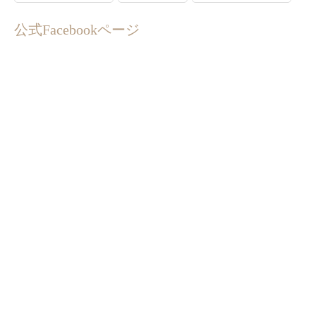
公式Facebookページ