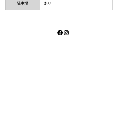
駐車場
あり
Facebook
Instagram