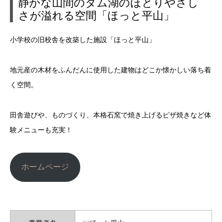
静かな山間のダム湖のほとりやさし
さが溢れる空間「ほっと平山」
小学校の旧校舎を改築した施設「ほっと平山」
地元産の木材をふんだんに使用した建物はどこか懐かしい落ち着
く空間。
田舎遊びや、ものづくり、本格石窯で焼き上げるピザ焼きなど体
験メニューも充実！
ホームページ