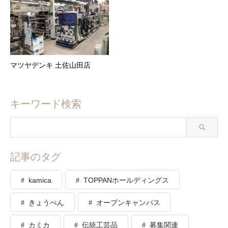
マツヤデンキ 土佐山田店
キーワード検索
記事のタグ
kamica
TOPPANホールディングス
きょうべん
オープンキャンパス
カミカ
伝統工芸品
募集関連