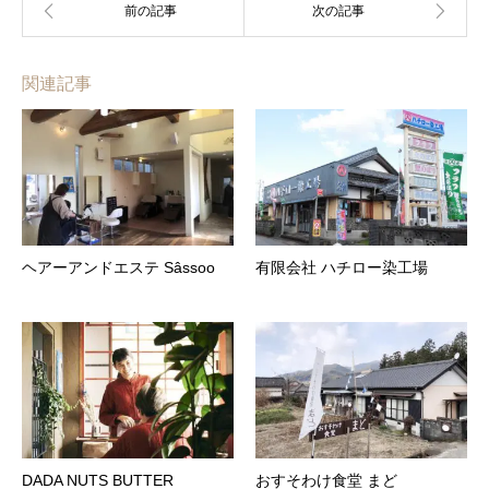
関連記事
ヘアーアンドエステ Sâssoo
有限会社 ハチロー染工場
DADA NUTS BUTTER
おすそわけ食堂 まど