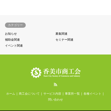
カテゴリー
お知らせ
募集関連
補助金関連
セミナー関連
イベント関連
RSS
ホーム
商工会について
サービス内容
事業所一覧
各種イベント
問い合わせ