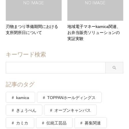
刃物まつり準備期間における
地域電子マネーkamica関連、
支所閉所日について
お弁当販売ソリューションの
実証実験
キーワード検索
記事のタグ
kamica
TOPPANホールディングス
きょうべん
オープンキャンパス
カミカ
伝統工芸品
募集関連