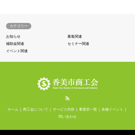
カテゴリー
お知らせ
募集関連
補助金関連
セミナー関連
イベント関連
RSS
ホーム
商工会について
サービス内容
事業所一覧
各種イベント
問い合わせ