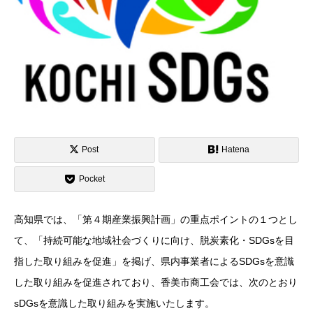
Post
Hatena
Pocket
高知県では、「第４期産業振興計画」の重点ポイントの１つとし
て、「持続可能な地域社会づくりに向け、脱炭素化・SDGsを目
指した取り組みを促進」を掲げ、県内事業者によるSDGsを意識
した取り組みを促進されており、香美市商工会では、次のとおり
sDGsを意識した取り組みを実施いたします。