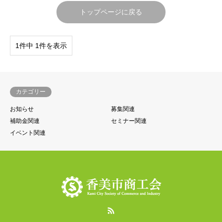
トップページに戻る
1件中 1件を表示
カテゴリー
お知らせ
募集関連
補助金関連
セミナー関連
イベント関連
RSS