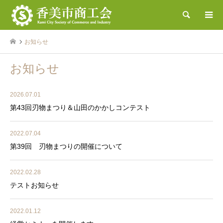
検索
お知らせ
お知らせ
2026.07.01
第43回刃物まつり＆山田のかかしコンテスト
2022.07.04
第39回 刃物まつりの開催について
2022.02.28
テストお知らせ
2022.01.12