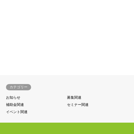
カテゴリー
お知らせ
募集関連
補助金関連
セミナー関連
イベント関連