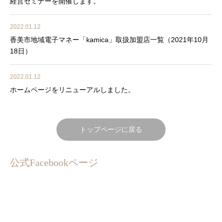
経営セミナーを開催します。
2022.01.12
香美市地域電子マネー「kamica」取扱加盟店一覧（2021年10月
18日）
2022.01.12
ホームページをリニューアルしました。
トップページに戻る
公式Facebookページ