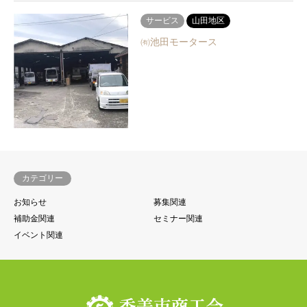
サービス
山田地区
㈲池田モータース
カテゴリー
お知らせ
募集関連
補助金関連
セミナー関連
イベント関連