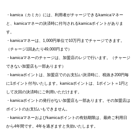
・kamica（カミカ）には、利用者がチャージできるkamicaマネー
と、kamicaマネーの決済時に付与されるkamicaポイントがありま
す。
・kamicaマネーは、1,000円単位で10万円までチャージできます。
（チャージ1回あたり49,000円まで）
・kamicaマネーのチャージは、加盟店のレジで行います。（チャージ
できない加盟店も一部あります）
・kamicaポイントは、加盟店でのお支払い決済時に、税抜き200円毎
に1ポイント付与いたします。kamicaポイントは、1ポイント＝1円と
して次回の決済時にご利用いただけます。
・kamicaポイントの発行がない加盟店も一部あります。その加盟店は
ポイントのお支払いもできません。
・kamicaマネーおよびkamicaポイントの有効期限は、最終ご利用日
から4年間です。4年を過ぎますと失効いたします。