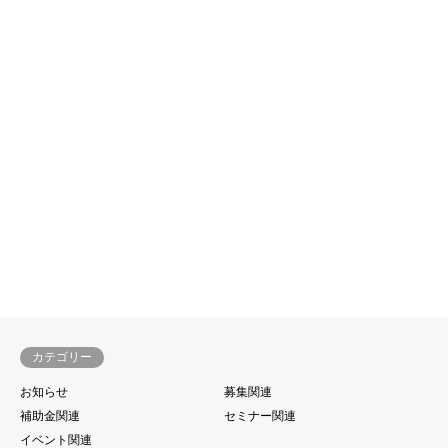
カテゴリー
お知らせ
募集関連
補助金関連
セミナー関連
イベント関連