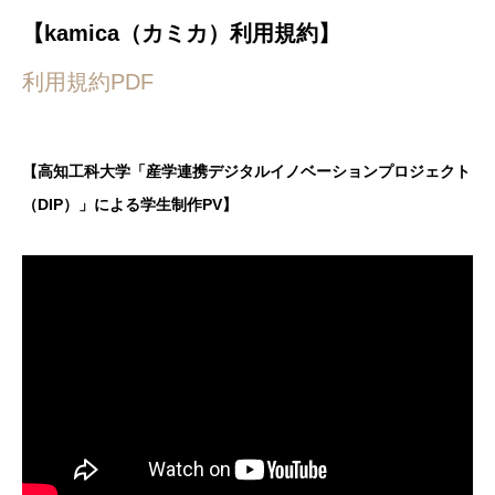
【kamica（カミカ）利用規約】
利用規約PDF
【高知工科大学「産学連携デジタルイノベーションプロジェクト
（DIP）」による学生制作PV】