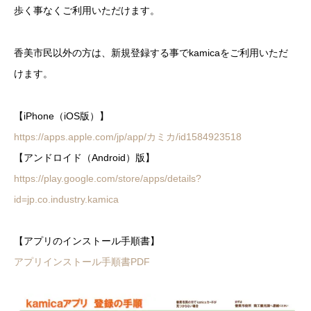
歩く事なくご利用いただけます。
香美市民以外の方は、新規登録する事でkamicaをご利用いただ
けます。
【iPhone（iOS版）】
https://apps.apple.com/jp/app/カミカ/id1584923518
【アンドロイド（Android）版】
https://play.google.com/store/apps/details?
id=jp.co.industry.kamica
【アプリのインストール手順書】
アプリインストール手順書PDF