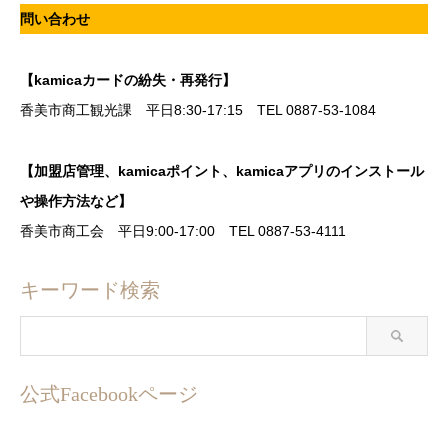
問い合わせ
【kamicaカードの紛失・再発行】
香美市商工観光課 平日8:30-17:15 TEL 0887-53-1084
【加盟店管理、kamicaポイント、kamicaアプリのインストール
や操作方法など】
香美市商工会 平日9:00-17:00 TEL 0887-53-4111
キーワード検索
公式Facebookページ