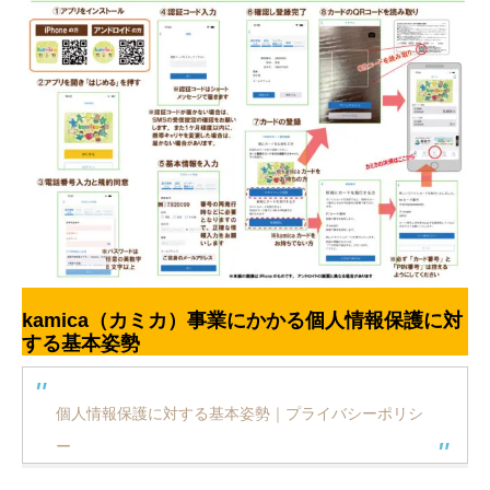
kamica（カミカ）事業にかかる個人情報保護に対
する基本姿勢
個人情報保護に対する基本姿勢｜プライバシーポリシ
ー