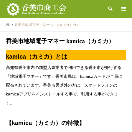
検索
香美市地域電子マネー kamica（カミカ）
香美市地域電子マネー kamica（カミカ）
kamic
a（カミカ）
とは
高知県香美市内の加盟店事業者で利用できる香美市が発行する
「地域電子マネー」です。香美市民は、kamicaカードが全員に
配布されています。香美市民以外の方は、スマートフォンの
kamicaアプリをインストールする事で、利用する事ができま
す。
【kamica（カミカ）の特徴】