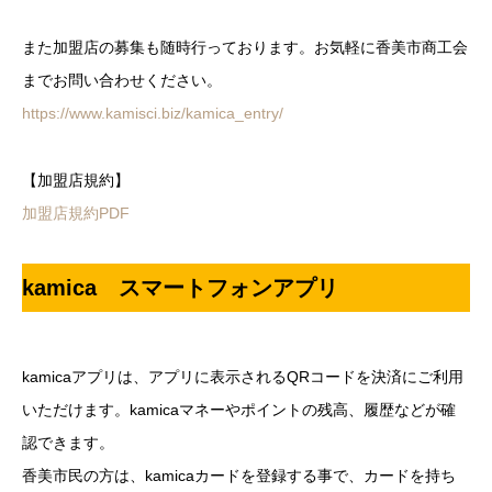
また加盟店の募集も随時行っております。お気軽に香美市商工会
までお問い合わせください。
https://www.kamisci.biz/kamica_entry/
【加盟店規約】
加盟店規約PDF
kamica スマートフォンアプリ
kamicaアプリは、アプリに表示されるQRコードを決済にご利用
いただけます。kamicaマネーやポイントの残高、履歴などが確
認できます。
香美市民の方は、kamicaカードを登録する事で、カードを持ち