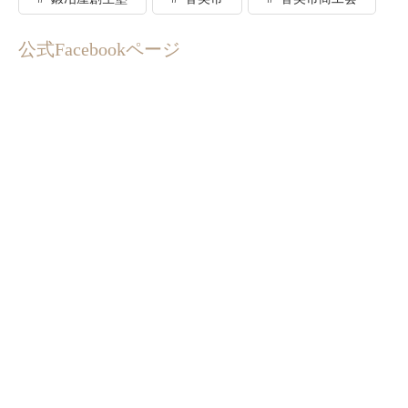
公式Facebookページ