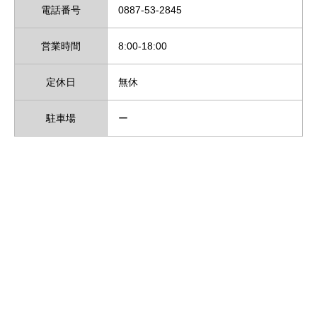
電話番号
0887-53-2845
営業時間
8:00-18:00
定休日
無休
駐車場
ー