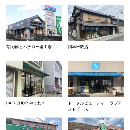
有限会社 ハチロー染工場
岡本米穀店
HAIR SHOP やまわき
トータルビューティー ラブア
ンドピース