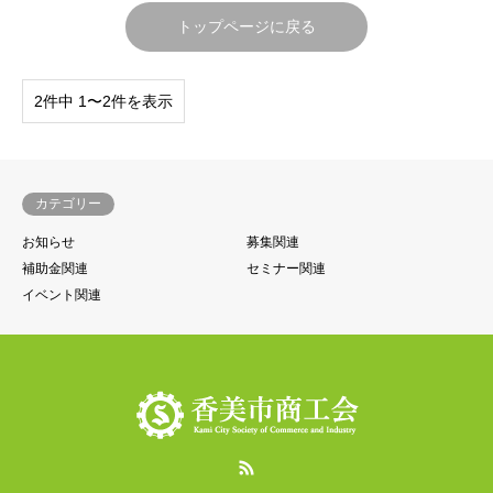
トップページに戻る
2件中 1〜2件を表示
カテゴリー
お知らせ
募集関連
補助金関連
セミナー関連
イベント関連
RSS