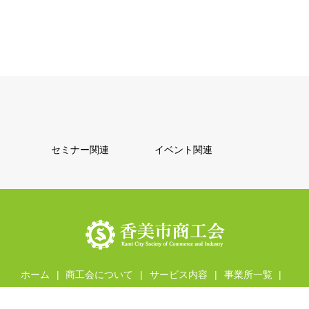
セミナー関連
イベント関連
ホーム
商工会について
サービス内容
事業所一覧
各種イベント
問い合わせ