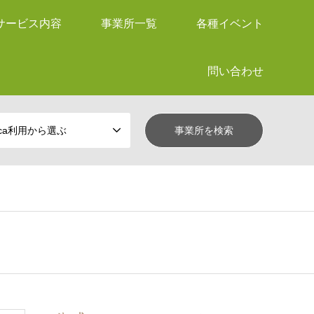
サービス内容
事業所一覧
各種イベント
問い合わせ
ica利用から選ぶ