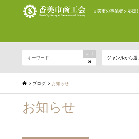
香美市の事業者を応援
and
ジャンルから選
or
ブログ
お知らせ
お知らせ