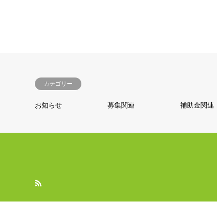
カテゴリー
お知らせ
募集関連
補助金関連